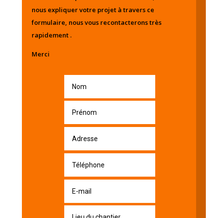
nous expliquer votre projet à travers ce
formulaire, nous vous recontacterons très
rapidement .
Merci