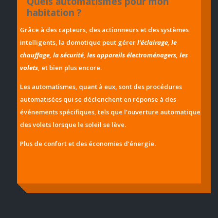
Quels automatismes pour mon
habitation ?
Grâce à des capteurs, des actionneurs et des systèmes
intelligents, la domotique peut gérer
l’éclairage, le
chauffage, la sécurité, les appareils électroménagers, les
volets
, et bien plus encore.
Les automatismes, quant à eux, sont des procédures
automatisées qui se déclenchent en réponse à des
événements spécifiques, tels que l’ouverture automatique
des volets lorsque le soleil se lève.
Plus de confort et des économies d’énergie.