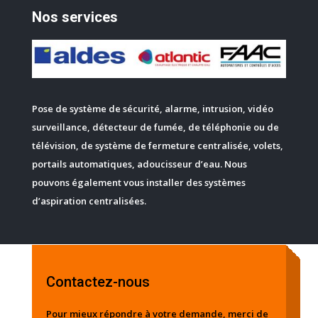
Nos services
Pose de système de sécurité, alarme, intrusion, vidéo
surveillance, détecteur de fumée, de téléphonie ou de
télévision, de système de fermeture centralisée, volets,
portails automatiques, adoucisseur d’eau. Nous
pouvons également vous installer des systèmes
d’aspiration centralisées.
Contactez-nous
Pour mieux répondre à votre demande, merci de