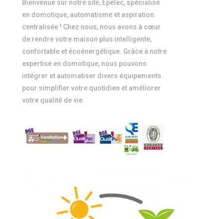
Bienvenue sur notre site, Épélec, spécialisé
en domotique, automatisme et aspiration
centralisée !
Chez nous, nous avons à cœur
de rendre votre maison plus intelligente,
confortable et écoénergétique.
Grâce à notre
expertise en domotique, nous pouvons
intégrer et automatiser divers équipements
pour simplifier votre quotidien et améliorer
votre qualité de vie.