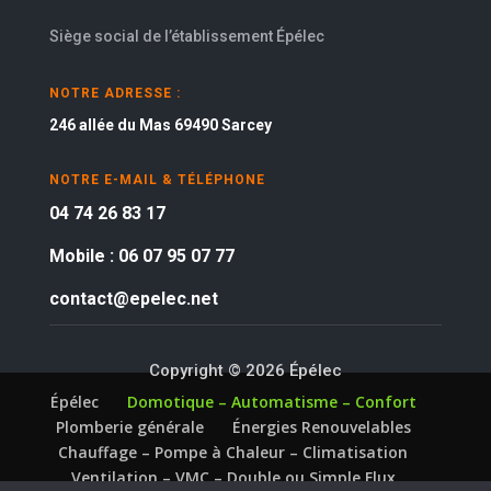
Siège social de l’établissement Épélec
NOTRE ADRESSE :
246 allée du Mas 69490 Sarcey
NOTRE E-MAIL & TÉLÉPHONE
04 74 26 83 17
Mobile : 06 07 95 07 77
contact@epelec.net
Copyright © 2026 Épélec
Épélec
Domotique – Automatisme – Confort
Plomberie générale
Énergies Renouvelables
Chauffage – Pompe à Chaleur – Climatisation
Ventilation – VMC – Double ou Simple Flux