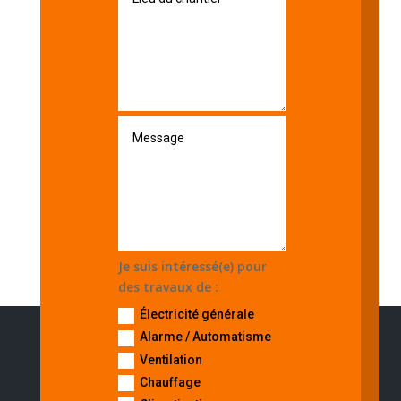
Je suis intéressé(e) pour
des travaux de :
Électricité générale
Alarme / Automatisme
Ventilation
Chauffage